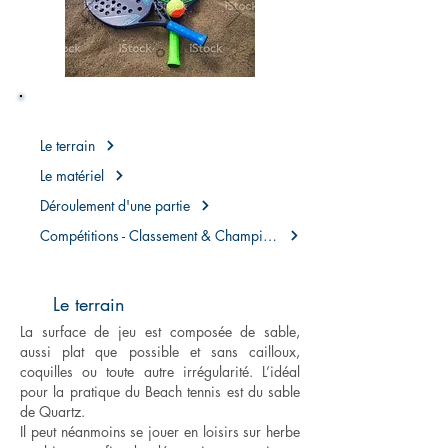
BEACH TENNIS
Le terrain
Le matériel
Déroulement d'une partie
Compétitions - Classement & Championnat de France
Le terrain
La surface de jeu est composée de sable,
aussi plat que possible et sans cailloux,
coquilles ou toute autre irrégularité. L’idéal
pour la pratique du Beach tennis est du sable
de Quartz.
Il peut néanmoins se jouer en loisirs sur herbe