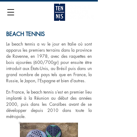
BEACH TENNIS
Le beach tennis a vu le jour en Italie où sont
apparus les premiers terrains dans la province
de Ravenne, en 1978, avec des raquettes en
bois ajourées (600/700gr) pour ensuite être
introduit aux États-Unis, au Brésil puis dans un
grand nombre de pays tels que en France, la
Russie, le Japon, l’Espagne et bien d’autres.
En France, le beach tennis s’est en premier lieu
implanté à la Réunion au début des années
2000, puis dans les Caraïbes avant de se
développer depuis 2010 dans toute la
métropole.