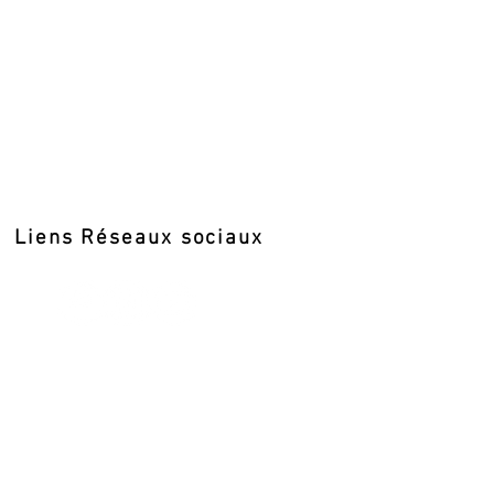
Liens Réseaux sociaux