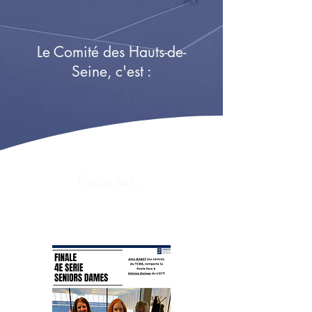
Le Comité des Hauts-de-
Seine, c'est :
Focus sur...
CID 2026