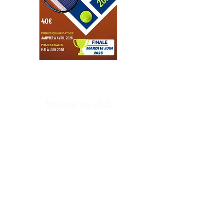
Trouver un club