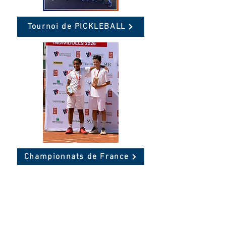
Tournoi de PICKLEBALL
Championnats de France