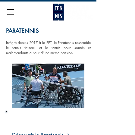
PARATENNIS
Intégré depuis 2017 à la FFT, le Paratennis rassemble
le tennis fauteuil et le tennis pour sourds et
malentendants autour d'une même passion.
LE PARATENNIS