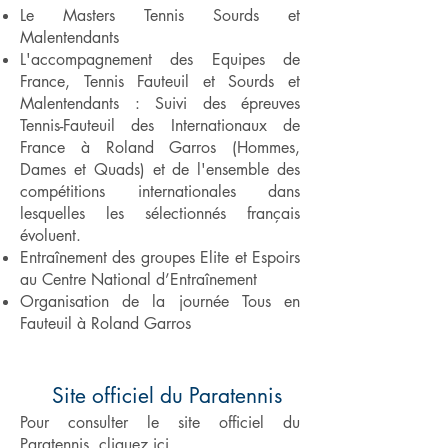
Le Masters Tennis Sourds et
Malentendants
L'accompagnement des Equipes de
France, Tennis Fauteuil et Sourds et
Malentendants : Suivi des épreuves
Tennis-Fauteuil des Internationaux de
France à Roland Garros (Hommes,
Dames et Quads) et de l'ensemble des
compétitions internationales dans
lesquelles les sélectionnés français
évoluent.
Entraînement des groupes Elite et Espoirs
au Centre National d’Entraînement
Organisation de la journée Tous en
Fauteuil à Roland Garros
Site officiel du Paratennis
Pour consulter le site officiel du
Paratennis, cliquez
ici
.