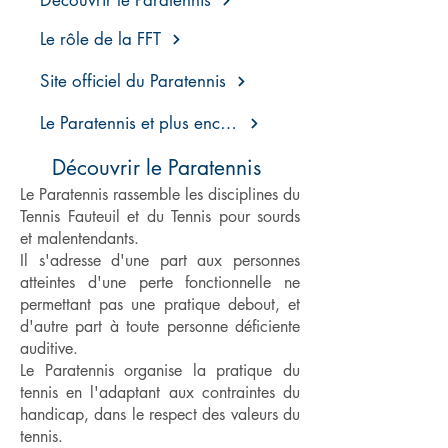
Découvrir le Paratennis
Le rôle de la FFT
Site officiel du Paratennis
Le Paratennis et plus encore
Découvrir le Paratennis
Le Paratennis rassemble les disciplines du
Tennis Fauteuil et du Tennis pour sourds
et malentendants.
Il s'adresse d'une part aux personnes
atteintes d'une perte fonctionnelle ne
permettant pas une pratique debout, et
d'autre part à toute personne déficiente
auditive.
Le Paratennis organise la pratique du
tennis en l'adaptant aux contraintes du
handicap, dans le respect des valeurs du
tennis.