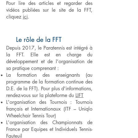
Pour lire des articles et regarder des
vidéos publiées sur le site de la FFT,
cliquez
ici
.
Le rôle de la FFT
Depuis 2017, le Paratennis est intégré à
la FFT. Elle est en charge du
développement et de l'organisation de
sa pratique comprenant :
La formation des enseignants (au
programme de la formation continue des
D.E. de la FFT). Pour plus d'informations,
rendez-vous sur la plateforme du
LIFT
L'organisation des Tournois : Tournois
français et Internationaux (ITF – Uniqlo
Wheelchair Tennis Tour)
L'organisation des Championnats de
France par Equipes et Individuels Tennis-
Fauteuil