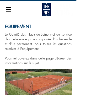
EQUIPEMENT
Le Comité des Hauts-de-Seine met au service
des clubs une équipe composée d'un bénévole
et d'un permanent, pour toutes les questions
relatives à l'équipement.
Vous retrouverez dans cette page dédiée, des
informations sur le sujet.
EQUIPEMENT