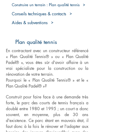
Construire un terrain : Plan qualité tennis
Conseils techniques & contacts
Aides & subventions
Plan qualité tennis
En contractant avec un constructeur référencé
« Plan Qualité Tennis® » ou « Plan Qualité
Padel® », vous êtes sûr d'avoir affaire à un
vrai spécialiste pour la construction ou la
rénovation de votre terrain.
Pourquoi le « Plan Qualité Tennis® » et le «
Plan Qualité Padel® »?
Construit pour faire face à une demande très
forte, le parc des courts de tennis français a
doublé entre 1980 et 1995 ; un court a donc
souvent, en moyenne, plus de 30 ans
d'existence. Ce parc étant en mauvais état, il
faut donc à la fois le rénover et l'adapter aux