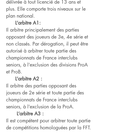
délivrée à tout licencié de 13 ans et
plus. Elle comporte trois niveaux sur le
plan national.
L’arbitre A1:
Il arbitre principalement des parties
opposant des joueurs de 3e, 4e série et
non classés. Par dérogation, il peut être
autorisé à arbitrer toute partie des
championnats de France interclubs
seniors, à l’exclusion des divisions ProA
et ProB.
L’arbitre A2 :
Il arbitre des parties opposant des
joueurs de 2e série et toute partie des
championnats de France interclubs
seniors, à l’exclusion de la ProA.
L’arbitre A3 :
Il est compétent pour arbitrer toute partie
de compétitions homologuées par la FFT.