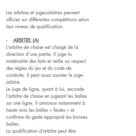
OFFICIELS
Les arbitres et juges-arbitres peuvent
officier sur différentes compétitions selon
leur niveau de qualification.
-
ARBITRE (A)
L’arbitre de chaise est chargé de la
direction d’une partie. Il juge la
matérialité des faits et veille au respect
des règles du jeu et du code de
conduite. Il peut aussi assister le juge-
arbitre.
Le juge de ligne, quant à lui, seconde
l’arbitre de chaise en jugeant les balles
sur une ligne. Il annonce notamment à
haute voix les balles « fautes » et
confirme du geste approprié les bonnes
balles.
La qualification d’arbitre peut être