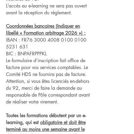
L’accès au e-learning ne sera pas ouvert
avant la réception du règlement.
Coordonnées bancaires (Indiquer en
libellé « Formation arbitrage 2026 ») :
IBAN : FR76 3000 4008 0100 0100
5231 631
BIC : BNPAFRPPPKL
Le formulaire d’inscription fait office de
facture pour vos services comptables. Le
Comité HDS ne fournira pas de facture.
Attention, si vous êtes licenciés en-dehors
du 92, merci de faire la demande au
responsable de Pôle correspondant avant
de réaliser votre virement.
Toutes les formations débutent par un e-
learning, qui est
obligatoire et doit être
terminé au moins une semaine avant le