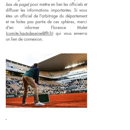
bas de page)
pour mettre en lien les officiels et
diffuser les informations importantes. Si vous
êtes un officiel de l'arbitrage du département
et ne faites pas partie de ces sphères, merci
d'en informer Florence Malet
(
comite.hautsdeseine@fft.fr
) qui vous enverra
un lien de connexion.
ORGANISATION DE LA