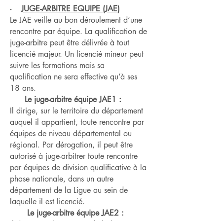
-
JUGE-ARBITRE EQUIPE (JAE)
Le JAE veille au bon déroulement d’une
rencontre par équipe. La qualification de
juge-arbitre peut être délivrée à tout
licencié majeur. Un licencié mineur peut
suivre les formations mais sa
qualification ne sera effective qu’à ses
18 ans.
Le juge-arbitre équipe JAE1 :
Il dirige, sur le territoire du département
auquel il appartient, toute rencontre par
équipes de niveau départemental ou
régional. Par dérogation, il peut être
autorisé à juge-arbitrer toute rencontre
par équipes de division qualificative à la
phase nationale, dans un autre
département de la Ligue au sein de
laquelle il est licencié.
Le juge-arbitre équipe JAE2 :