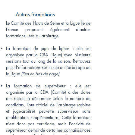
Autres formations
Le Comité des Hauts de Seine et la Ligue Île de
France proposent également d'autres
formations liées à l'arbitrage.
La formation de juge de lignes : elle est
organisée par la CRA (Ligue) avec plusieurs
sessions tout au long de la saison. Retrouvez
plus d'informations sur le site de l'arbitrage de
la Ligue
(lien en bas de page).
La formation de superviseur : elle est
organisée par la CDA (Comité) à des dates
qui restent à déterminer selon le nombre de
candidats. Tout officiel de l'arbitrage (arbitre
et juge-arbitre) peut-être superviseur sans
qualification supplémentaire. Cette formation
n'est donc pas certifiante, mais l'activité de
superviseur demande certaines connaissances