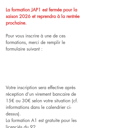
La formation JAP1 est fermée pour la
saison 2026 et reprendra à la rentrée
prochaine.
Pour vous inscrire à une de ces
formations, merci de remplir le
formulaire suivant :
Votre inscription sera effective après
réception d’un virement bancaire de
15€ ou 30€ selon votre situation (cf.
informations dans le calendrier ci-
dessus).
La formation A1 est gratuite pour les
licenciés du 92.