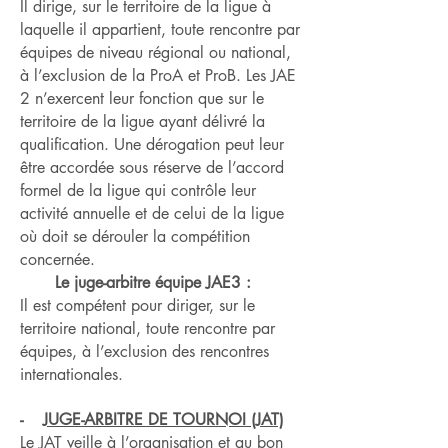
Il dirige, sur le territoire de la ligue à
laquelle il appartient, toute rencontre par
équipes de niveau régional ou national,
à l’exclusion de la ProA et ProB. Les JAE
2 n’exercent leur fonction que sur le
territoire de la ligue ayant délivré la
qualification. Une dérogation peut leur
être accordée sous réserve de l’accord
formel de la ligue qui contrôle leur
activité annuelle et de celui de la ligue
où doit se dérouler la compétition
concernée.
Le juge-arbitre équipe JAE3 :
Il est compétent pour diriger, sur le
territoire national, toute rencontre par
équipes, à l’exclusion des rencontres
internationales.
-
JUGE-ARBITRE DE TOURNOI (JAT)
Le JAT veille à l’organisation et au bon