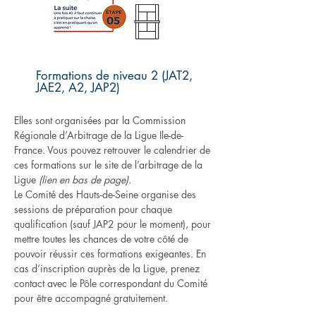
Formations de niveau 2 (JAT2,
JAE2, A2, JAP2)
Elles sont organisées par la Commission
Régionale d’Arbitrage de la Ligue Ile-de-
France. Vous pouvez retrouver le calendrier de
ces formations sur le site de l’arbitrage de la
Ligue
(lien en bas de page).
Le Comité des Hauts-de-Seine organise des
sessions de préparation pour chaque
qualification (sauf JAP2 pour le moment), pour
mettre toutes les chances de votre côté de
pouvoir réussir ces formations exigeantes. En
cas d’inscription auprès de la Ligue, prenez
contact avec le Pôle correspondant du Comité
pour être accompagné gratuitement.