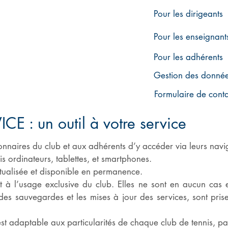
Pour les dirigeants
Pour les enseignant
Pour les adhérents
Gestion des donnée
Formulaire de conta
CE : un outil à votre service
onnaires du club et aux adhérents d’y accéder via leurs navig
ordinateurs, tablettes, et smartphones.
actualisée et disponible en permanence.
nt à l’usage exclusive du club. Elles ne sont en aucun cas
, des sauvegardes et les mises à jour des services, sont pri
st adaptable aux particularités de chaque club de tennis, pade