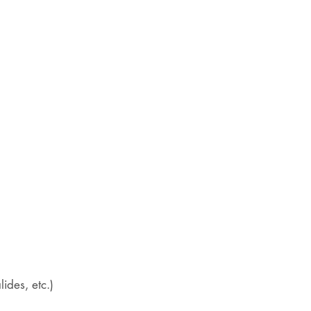
ides, etc.)