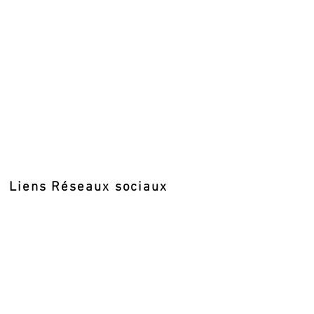
Liens Réseaux sociaux