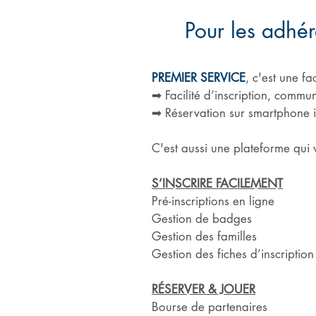
Pour les adhér
PREMIER SERVICE
, c'est une fa
➡ Facilité d’inscription, commu
➡ Réservation sur smartphone i
C'est aussi une plateforme qui vo
S’INSCRIRE FACILEMENT
Pré-inscriptions en ligne
Gestion de badges
Gestion des familles
Gestion des fiches d’inscription
RÉSERVER & JOUER
Bourse de partenaires