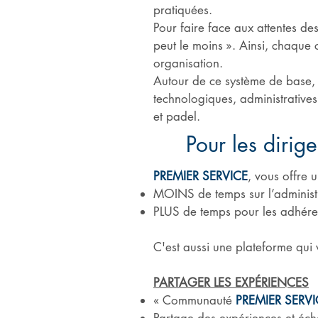
pratiquées.
Pour faire face aux attentes de
peut le moins ». Ainsi, chaque 
organisation.
Autour de ce système de base, 
technologiques, administratives
et padel.
Pour les dirig
PREMIER SERVICE
, vous offre 
MOINS de temps sur l’administra
PLUS de temps pour les adhérents
C'est aussi une plateforme qui v
PARTAGER LES EXPÉRIENCES
« Communauté
PREMIER SERVI