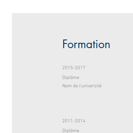
Formation
2015-2017
Diplôme
Nom de l'université
2011-2014
Diplôme