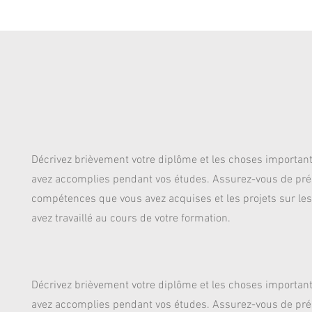
Décrivez brièvement votre diplôme et les choses importan
avez accomplies pendant vos études. Assurez-vous de pré
compétences que vous avez acquises et les projets sur le
avez travaillé au cours de votre formation.
Décrivez brièvement votre diplôme et les choses importan
avez accomplies pendant vos études. Assurez-vous de pré