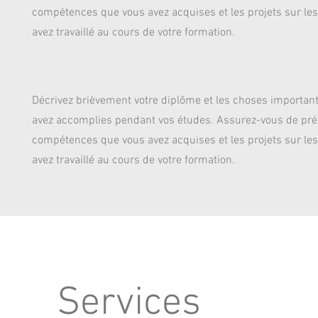
compétences que vous avez acquises et les projets sur le
avez travaillé au cours de votre formation.
Décrivez brièvement votre diplôme et les choses importan
avez accomplies pendant vos études. Assurez-vous de pré
compétences que vous avez acquises et les projets sur le
avez travaillé au cours de votre formation.
Services