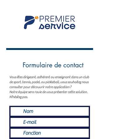
Formulaire de contact
Vous êtes dirigeant, adhérent ou enseignant dans un club
de sport, tennis, padel, ou pickleball, vous souhaitez nous
consulter pour découvrir notre application ?
Notre équipe sera ravie de vous présenter cette solution.
N’hésitez pas.