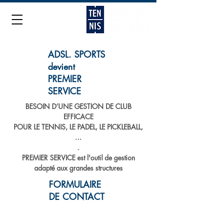
ADSL. SPORTS
devient
PREMIER
SERVICE
BESOIN D’UNE GESTION DE CLUB
EFFICACE
POUR LE TENNIS, LE PADEL, LE PICKLEBALL,
…
.
PREMIER SERVICE
est l'outil de gestion
adapté aux grandes structures
FORMULAIRE
DE CONTACT