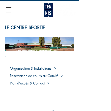
LE CENTRE SPORTIF
LE CENTRE SPORTIF
Organisation & Installations
Réservation de courts au Comité
Plan d'accès & Contact