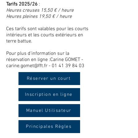
Tarifs 2025/26
:
Heures creuses 15,50 € / heure
Heures pleines 19,50 € / heure
Ces tarifs sont valables pour les courts
intérieurs et les courts extérieurs en
terre battue.​
Pour plus d'information sur la
réservation en ligne :Carine GOMET -
carine.gomet@fft.fr
-
01 41 39 84 03
Réserver un court
Inscription en ligne
Manuel Utilisateur
Principales Règles