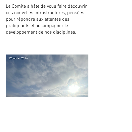
Le Comité a hâte de vous faire découvrir
ces nouvelles infrastructures, pensées
pour répondre aux attentes des
pratiquants et accompagner le
développement de nos disciplines.