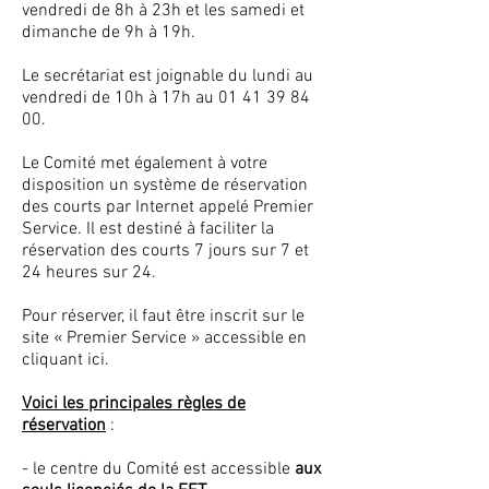
vendredi de 8h à 23h et les samedi et
dimanche de 9h à 19h.
Le secrétariat est joignable du lundi au
vendredi de 10h à 17h au
01 41 39 84
00
.​
Le Comité met également à votre
disposition un système de réservation
des courts par Internet appelé Premier
Service. Il est destiné à faciliter la
réservation des courts 7 jours sur 7 et
24 heures sur 24.​
Pour réserver, il faut être inscrit sur le
site « Premier Service » accessible en
cliquant ici.
Voici les principales règles de
réservation
:
- le centre du Comité est accessible
aux