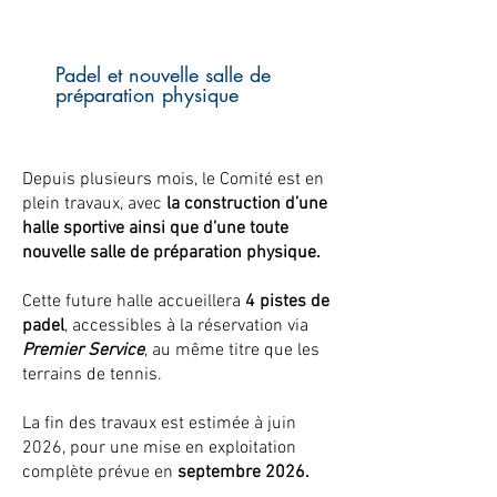
Padel et nouvelle salle de
préparation physique
Depuis plusieurs mois, le Comité est en
plein travaux, avec
la construction d’une
halle sportive ainsi que d’une toute
nouvelle salle de préparation physique.
Cette future halle accueillera
4 pistes de
padel
, accessibles à la réservation via
Premier Service
, au même titre que les
terrains de tennis.
La fin des travaux est estimée à juin
2026, pour une mise en exploitation
complète prévue en
septembre 2026.