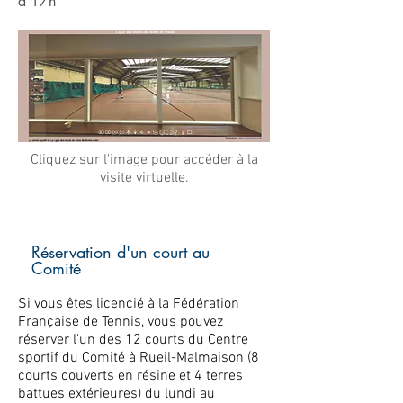
à 17h
Cliquez sur l'image pour accéder à la
visite virtuelle.
Réservation d'un court au
Comité
Si vous êtes licencié à la Fédération
Française de Tennis, vous pouvez
réserver l'un des 12 courts du Centre
sportif du Comité à Rueil-Malmaison (8
courts couverts en résine et 4 terres
battues extérieures) du lundi au