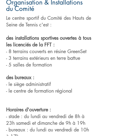
Organisation & Installations
du Comité
Le centre sportif du Comité des Hauts de
Seine de Tennis c'est :
des installations sportives ouvertes à tous
les licenciés de la FFT :
- 8 terrains couverts en résine GreenSet
- 3 terrains extérieurs en terre battue
- 5 salles de formation
des bureaux :
- le siège administratif
- le centre de formation régional
Horaires d'ouverture :
- stade : du lundi au vendredi de 8h à
23h samedi et dimanche de 9h à 19h
- bureaux : du lundi au vendredi de 10h