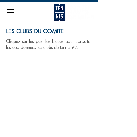
LES CLUBS DU COMITE
Cliquez sur les pastilles bleues pour consulter
les coordonnées les clubs de tennis 92.