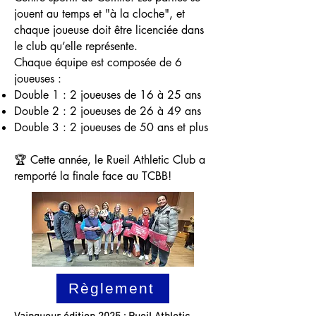
jouent au temps et "à la cloche", et
chaque joueuse doit être licenciée dans
le club qu’elle représente.
Chaque équipe est composée de 6
joueuses :
Double 1 : 2 joueuses de 16 à 25 ans
Double 2 : 2 joueuses de 26 à 49 ans
Double 3 : 2 joueuses de 50 ans et plus
🏆 Cette année, le Rueil Athletic Club a
remporté la finale face au TCBB!
Règlement