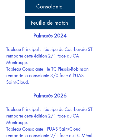
Consolante
Feuille de match
Palmarès 2024
Tableau Principal : l'équipe du Courbevoie ST
remporte cette édition 2/1 face au CA
Montrouge.
Tableau Consolante : le TC Plessis-Robinson
remporte la consolante 3/0 face à l'UAS
Saint-Cloud.
Palmarès 2026
Tableau Principal : l'équipe du Courbevoie ST
remporte cette édition 2/1 face au CA
Montrouge.
Tableau Consolante : l'UAS Saint-Cloud
remporte la consolante 2/1 face au TC Ménil.