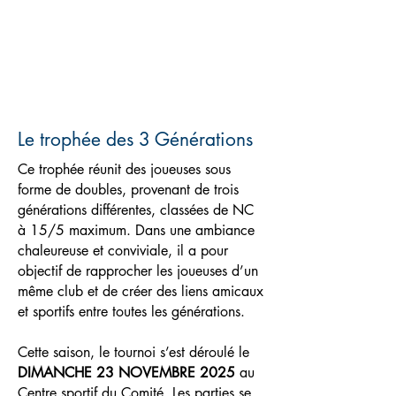
Le trophée des 3 Générations
Ce trophée réunit des joueuses sous
forme de doubles, provenant de trois
générations différentes, classées de NC
à 15/5 maximum. Dans une ambiance
chaleureuse et conviviale, il a pour
objectif de rapprocher les joueuses d’un
même club et de créer des liens amicaux
et sportifs entre toutes les générations.
Cette saison, le tournoi s’est déroulé le
DIMANCHE 23 NOVEMBRE 2025
au
Centre sportif du Comité. Les parties se