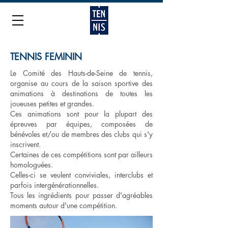
TENNIS FEMININ
Le Comité des Hauts-de-Seine de tennis,
organise au cours de la saison sportive des
animations à destinations de toutes les
joueuses petites et grandes.
Ces animations sont pour la plupart des
épreuves par équipes, composées de
bénévoles et/ou de membres des clubs qui s'y
inscrivent.
Certaines de ces compétitions sont par ailleurs
homologuées.
Celles-ci se veulent conviviales, interclubs et
parfois intergénérationnelles.
Tous les ingrédients pour passer d'agréables
moments autour d'une compétition.