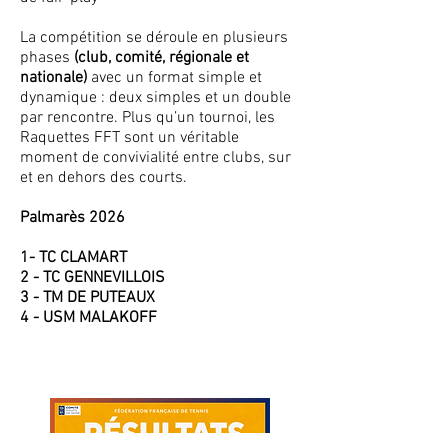
La compétition se déroule en plusieurs
phases
(club, comité, régionale et
nationale)
avec un format simple et
dynamique : deux simples et un double
par rencontre. Plus qu’un tournoi, les
Raquettes FFT sont un véritable
moment de convivialité entre clubs, sur
et en dehors des courts.
Palmarès 2026
1- TC CLAMART
2 - TC GENNEVILLOIS
3 - TM DE PUTEAUX
4 - USM MALAKOFF