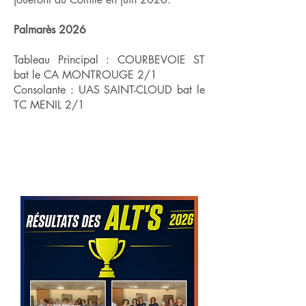
Palmarès 2026
Tableau Principal : COURBEVOIE ST
bat le CA MONTROUGE 2/1
Consolante : UAS SAINT-CLOUD bat le
TC MENIL 2/1