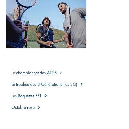
ANIMATIONS SPORTIVES
Le championnat des ALT'S
Le trophée des 3 Générations (les 3G)
Les Raquettes FFT
Octobre rose